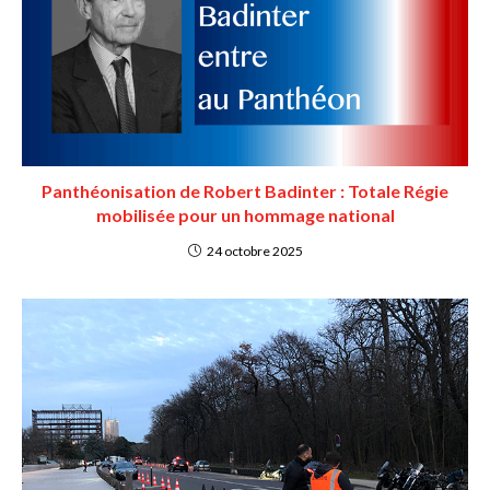
Panthéonisation de Robert Badinter : Totale Régie
mobilisée pour un hommage national
24 octobre 2025