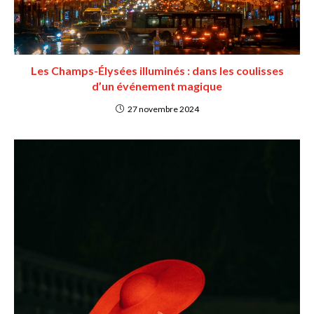
Les Champs-Élysées illuminés : dans les coulisses
d’un événement magique
27 novembre 2024