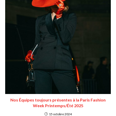
Nos Équipes toujours présentes à la Paris Fashion
Week Printemps/Été 2025
15 octobre 2024