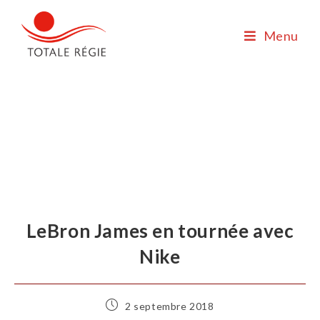
Menu
LeBron James en tournée avec
Nike
2 septembre 2018