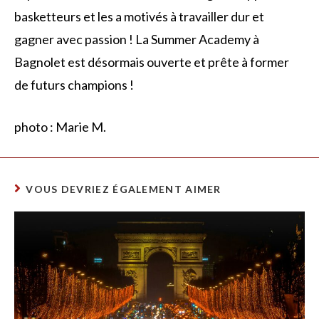
basketteurs et les a motivés à travailler dur et
gagner avec passion ! La Summer Academy à
Bagnolet est désormais ouverte et prête à former
de futurs champions !
photo : Marie M.
VOUS DEVRIEZ ÉGALEMENT AIMER