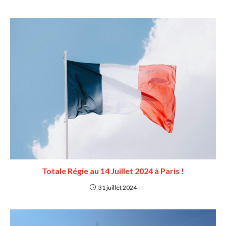
Totale Régie au 14 Juillet 2024 à Paris !
31 juillet 2024