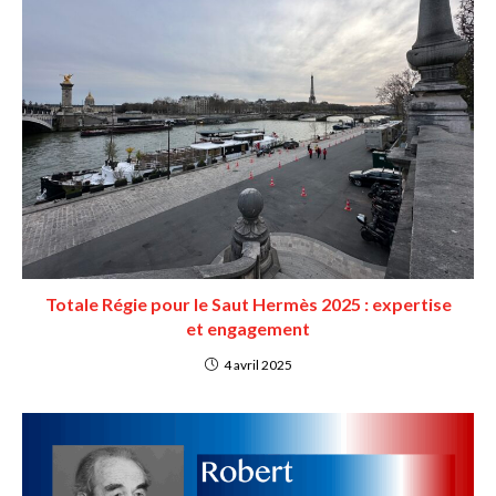
Totale Régie pour le Saut Hermès 2025 : expertise
et engagement
4 avril 2025