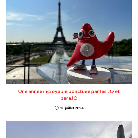
Une année incroyable ponctuée par les JO et
paraJO
30 juillet 2024