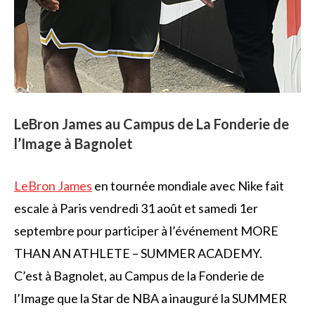
LeBron James au Campus de La Fonderie de
l’Image à Bagnolet
LeBron James
en tournée mondiale avec Nike fait
escale à Paris vendredi 31 août et samedi 1er
septembre pour participer à l’événement MORE
THAN AN ATHLETE – SUMMER ACADEMY.
C’est à Bagnolet, au Campus de la Fonderie de
l’Image que la Star de NBA a inauguré la SUMMER