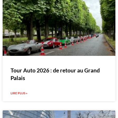
Tour Auto 2026 : de retour au Grand
Palais
LIRE PLUS »