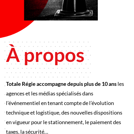
À propos
Totale Régie accompagne depuis plus de 10 ans
les
agences et les médias spécialisés dans
l’événementiel en tenant compte de l’évolution
technique et logistique, des nouvelles dispositions
en vigueur pour le stationnement, le paiement des
taxes, la sécurité…