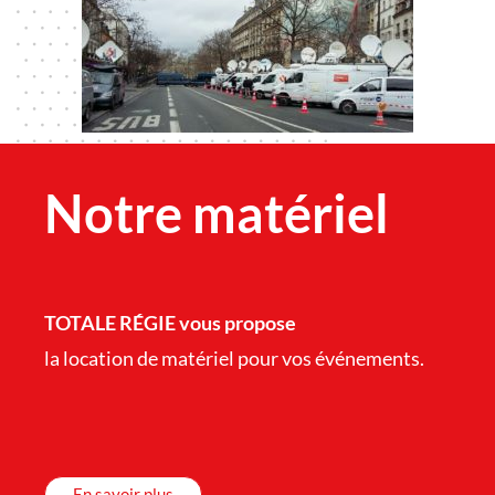
Notre matériel
TOTALE RÉGIE vous propose
la location de matériel pour vos événements.
En savoir plus