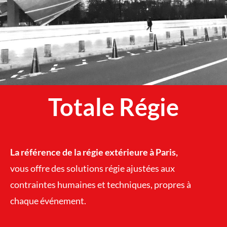
Totale Régie
L
a référence de la régie extérieure à Paris,
vous offre des solutions régie ajustées aux
contraintes humaines et techniques, propres à
chaque événement.