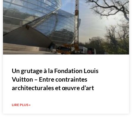
Un grutage à la Fondation Louis
Vuitton – Entre contraintes
architecturales et œuvre d’art
LIRE PLUS »