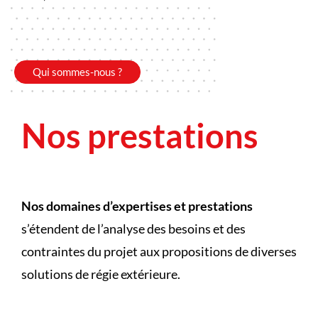
Qui sommes-nous ?
N
os prestations
Nos domaines d’expertises et prestations
s’étendent de l’analyse des besoins et des
contraintes du projet aux propositions de diverses
solutions de régie extérieure.