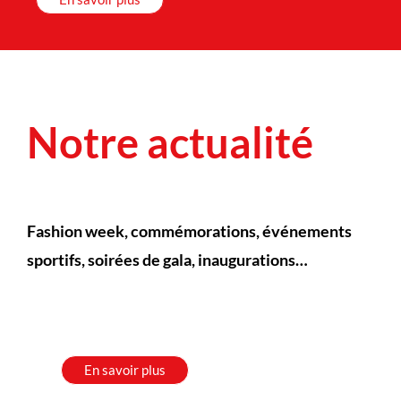
Notre actualité
Fashion week, commémorations, événements
sportifs, soirées de gala, inaugurations…
En savoir plus