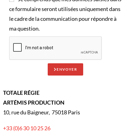
ce formulaire seront utilisées uniquement dans
le cadre de la communication pour répondre à
ma question.
ENVOYER
TOTALE RÉGIE
ARTÉMIS PRODUCTION
10, rue du Baigneur, 75018 Paris
+33 (0)6 30 10 25 26