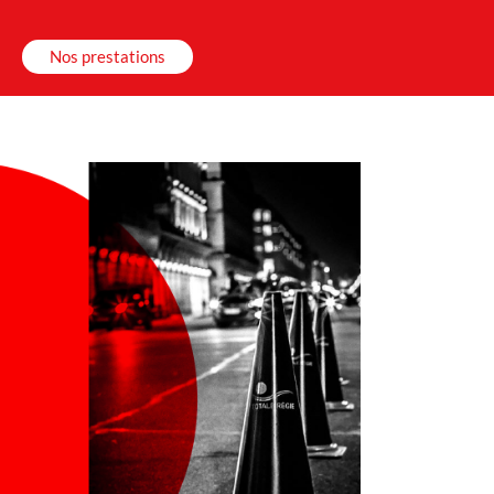
Nos prestations