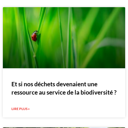
Et si nos déchets devenaient une
ressource au service de la biodiversité ?
LIRE PLUS »