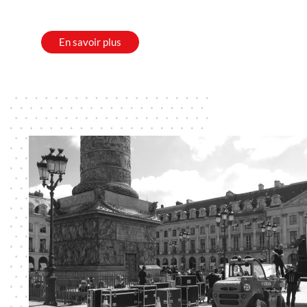
En savoir plus