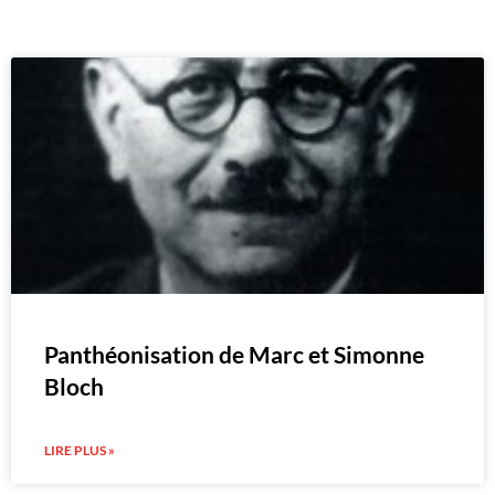
Panthéonisation de Marc et Simonne
Bloch
LIRE PLUS »