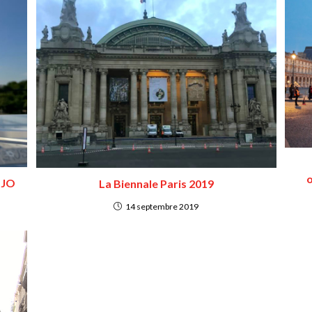
o
 JO
La Biennale Paris 2019
14 septembre 2019