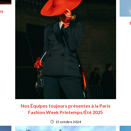
es
T
Nos Équipes toujours présentes à la Paris
Fashion Week Printemps/Été 2025
15 octobre 2024