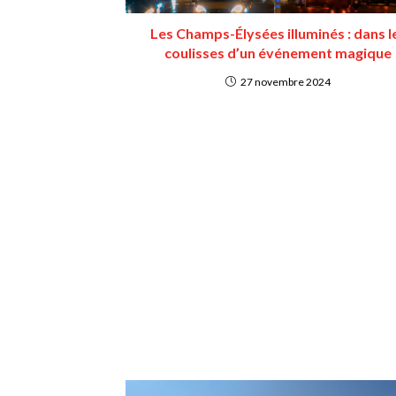
Les Champs-Élysées illuminés : dans l
coulisses d’un événement magique
27 novembre 2024