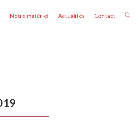
s
Notre matériel
Actualités
Contact
019