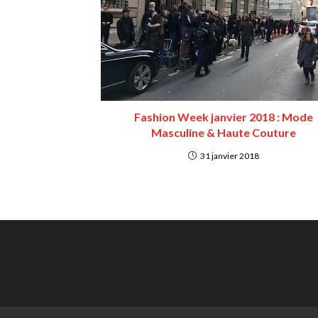
Fashion Week janvier 2018 : Mode
Masculine & Haute Couture
31 janvier 2018