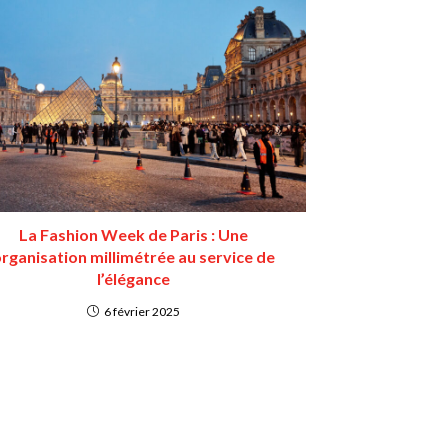
La Fashion Week de Paris : Une
rganisation millimétrée au service de
l’élégance
6 février 2025