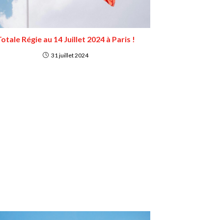
otale Régie au 14 Juillet 2024 à Paris !
31 juillet 2024