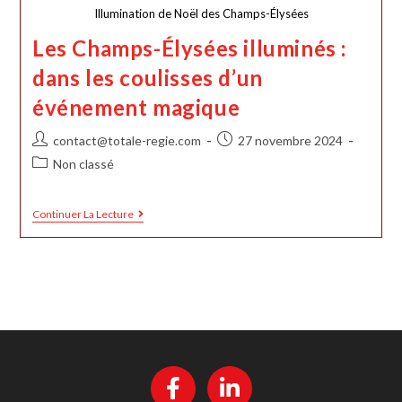
Illumination de Noël des Champs-Élysées
Les Champs-Élysées illuminés :
dans les coulisses d’un
événement magique
contact@totale-regie.com
27 novembre 2024
Non classé
Continuer La Lecture