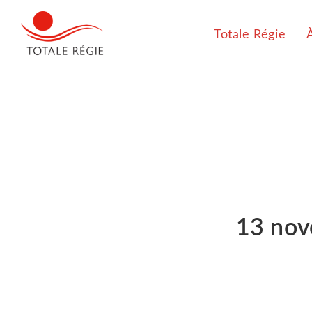
Totale Régie
13 nov