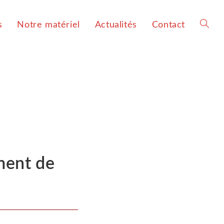
s
Notre matériel
Actualités
Contact
ment de