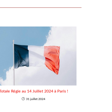
Totale Régie au 14 Juillet 2024 à Paris !
31 juillet 2024