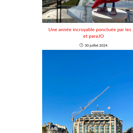
Une année incroyable ponctuée par les
et paraJO
30 juillet 2024