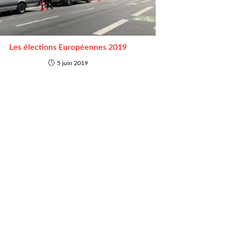
Les élections Européennes 2019
5 juin 2019