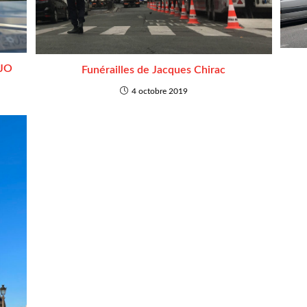
 JO
Funérailles de Jacques Chirac
4 octobre 2019