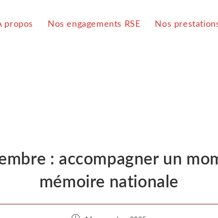
À propos
Nos engagements RSE
Nos prestation
embre : accompagner un mo
mémoire nationale