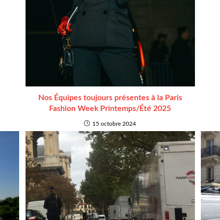
Nos Équipes toujours présentes à la Paris
Fashion Week Printemps/Été 2025
15 octobre 2024